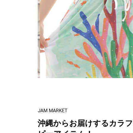
JAM MARKET
沖縄からお届けするカラ