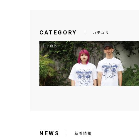
CATEGORY
カテゴリ
NEWS
新着情報