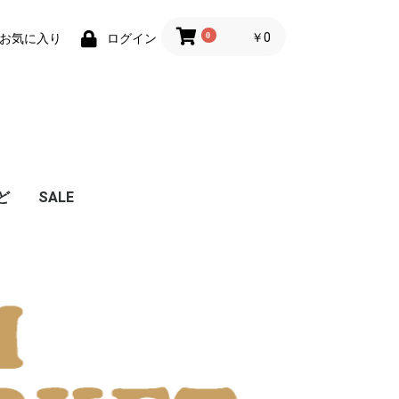
0
￥0
お気に入り
ログイン
ど
SALE