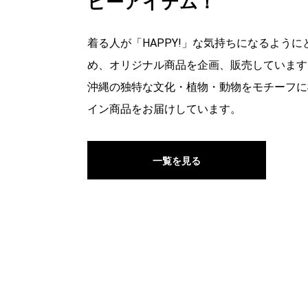
ピーアイテム！
着る人が「HAPPY!」な気持ちになるように
め、オリジナル商品を企画、販売しています
沖縄の独特な文化・植物・動物をモチーフに
イン商品をお届けしています。
一覧を見る