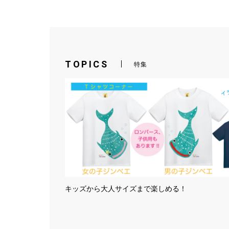
TOPICS
特集
キッズから大人サイズまで楽しめる！