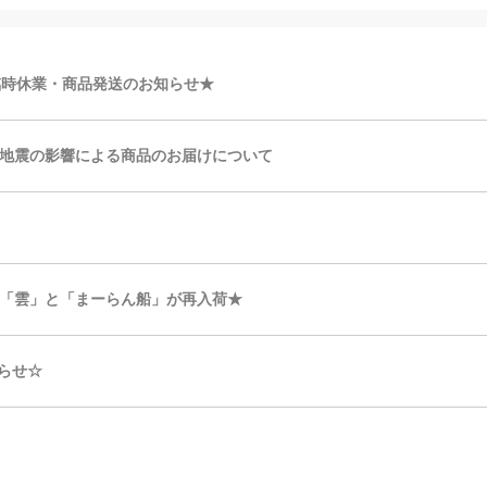
臨時休業・商品発送のお知らせ★
地震の影響による商品のお届けについて
「雲」と「まーらん船」が再入荷★
知らせ☆