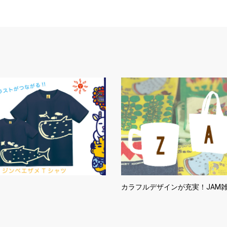
カラフルデザインが充実！JAM