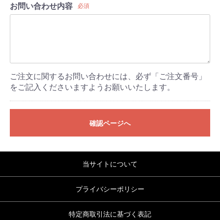
お問い合わせ内容
必須
ご注文に関するお問い合わせには、必ず「ご注文番号」
をご記入くださいますようお願いいたします。
確認ページへ
当サイトについて
プライバシーポリシー
特定商取引法に基づく表記