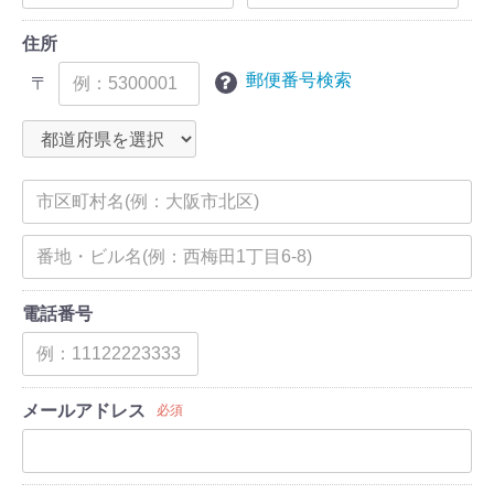
住所
郵便番号検索
〒
電話番号
メールアドレス
必須