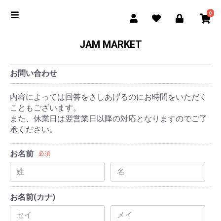
0
JAM MARKET
お問い合わせ
内容によっては回答をさしあげるのにお時間をいただく
こともございます。
また、休業日は翌営業日以降の対応となりますのでご了
承ください。
お名前
必須
お名前(カナ)