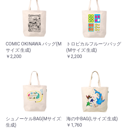
COMIC OKINAWA バッグ(M
トロピカルフルーツバッグ
サイズ:生成)
(Mサイズ:生成)
￥2,200
￥2,200
シュノーケルBAG(Mサイズ:
海の中BAG(Lサイズ:生成)
生成)
￥1,760