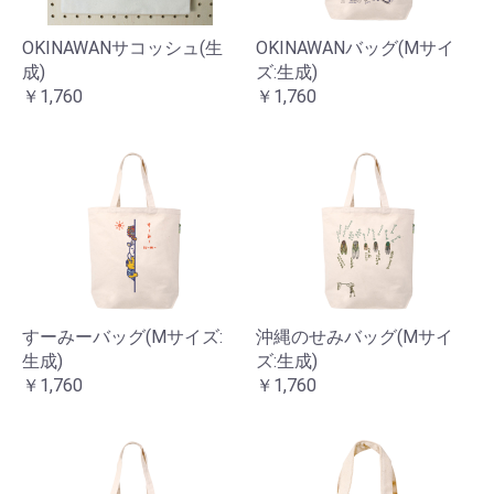
OKINAWANサコッシュ(生
OKINAWANバッグ(Mサイ
成)
ズ:生成)
￥1,760
￥1,760
すーみーバッグ(Mサイズ:
沖縄のせみバッグ(Mサイ
生成)
ズ:生成)
￥1,760
￥1,760