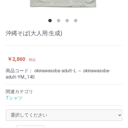
沖縄そば(大人用:生成)
￥2,860
税込
商品コード：
okinawasoba-adult-L ～ okinawasoba-
adult-YM_140
関連カテゴリ
Tシャツ