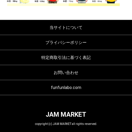
当サイトについて
プライバシーポリシー
特定商取引法に基づく表記
お問い合わせ
funfunlabo.com
JAM MARKET
copyright (c) JAM MARKET all rights reserved.