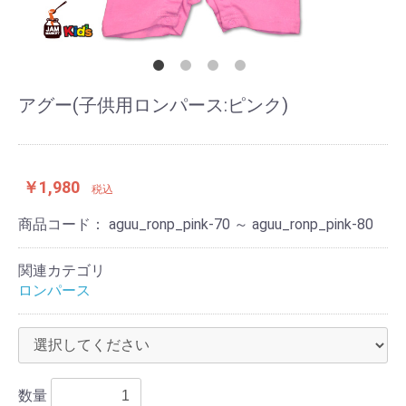
アグー(子供用ロンパース:ピンク)
￥1,980
税込
商品コード：
aguu_ronp_pink-70 ～ aguu_ronp_pink-80
関連カテゴリ
ロンパース
数量