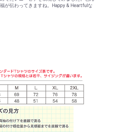
わってきますね。Happy & Heartfulな