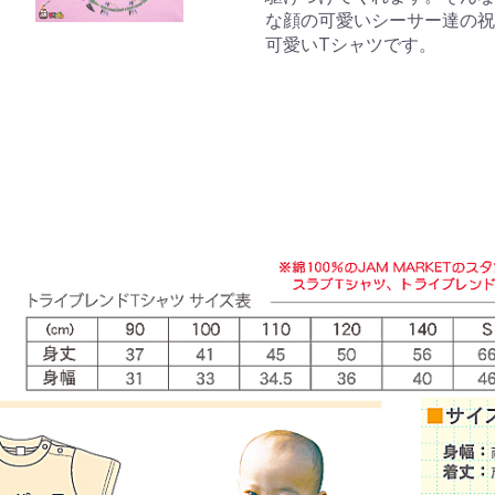
な顔の可愛いシーサー達の祝福が伝
可愛いTシャツです。