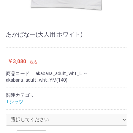
あかばなー(大人用:ホワイト)
￥3,080
税込
商品コード：
akabana_adult_wht_L ～
akabana_adult_wht_YM(140)
関連カテゴリ
Tシャツ