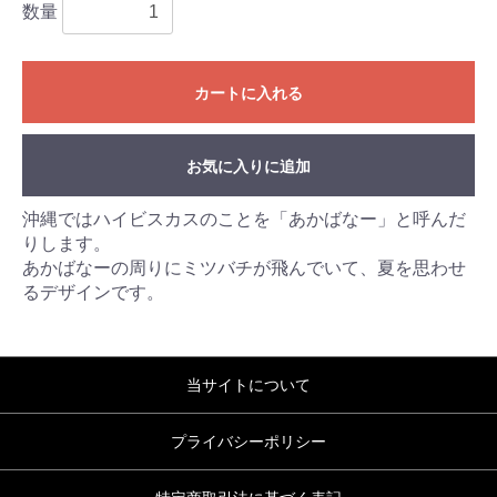
数量
カートに入れる
お気に入りに追加
沖縄ではハイビスカスのことを「あかばなー」と呼んだ
りします。
あかばなーの周りにミツバチが飛んでいて、夏を思わせ
るデザインです。
当サイトについて
プライバシーポリシー