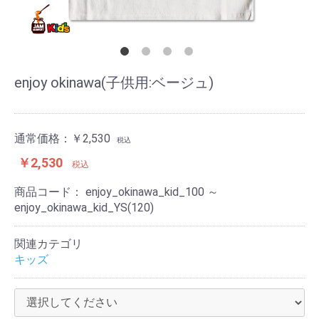
enjoy okinawa(子供用:ベージュ)
通常価格：
￥2,530
税込
￥2,530
税込
商品コード：
enjoy_okinawa_kid_100 ～
enjoy_okinawa_kid_YS(120)
関連カテゴリ
キッズ