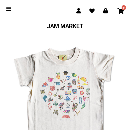
0
JAM MARKET