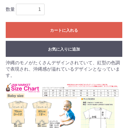
数量
カートに入れる
お気に入りに追加
沖縄のモノがたくさんデザインされていて、紅型の色調
で表現され、沖縄感が溢れているデザインとなっていま
す。