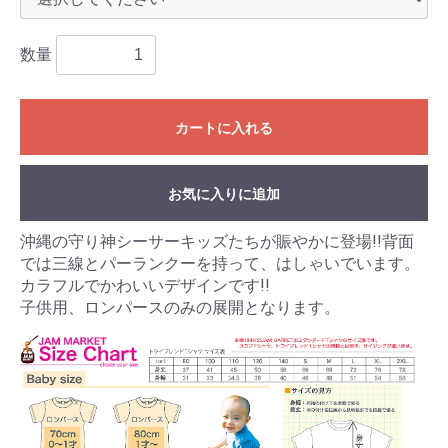
数量
カートに入れる
お気に入りに追加
沖縄の守り神シーサーキッズたちが賑やかに登場!!背面
では三線とパーランクーを持って、はしゃいでいます。
カラフルでかわいいデザインです!!
子供用、ロンパースのみの展開となります。