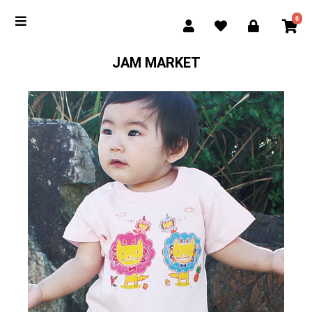
0
JAM MARKET