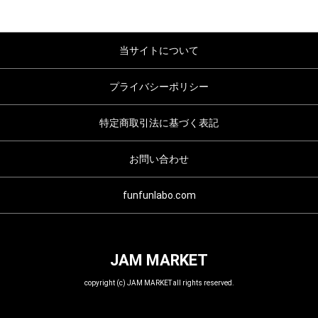
当サイトについて
プライバシーポリシー
特定商取引法に基づく表記
お問い合わせ
funfunlabo.com
JAM MARKET
copyright (c) JAM MARKET all rights reserved.