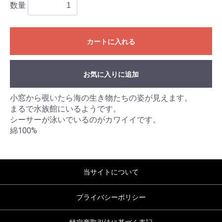
数量
カートに入れる
お気に入りに追加
小窓から覗いたら海の生き物たちの姿が見えます。
まるで水族館にいるようです。
シーサーが泳いでいるのがカワイイです。
綿100%
当サイトについて
プライバシーポリシー