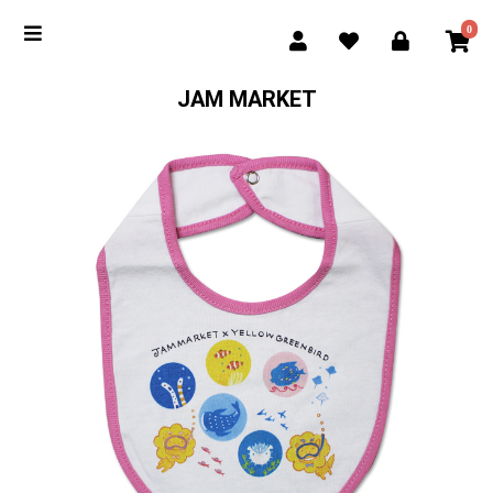
0
JAM MARKET