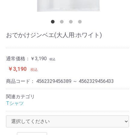
おでかけジンベエ(大人用:ホワイト)
通常価格：
￥3,190
税込
￥3,190
税込
商品コード：
4562329456389 ～ 4562329456433
関連カテゴリ
Tシャツ