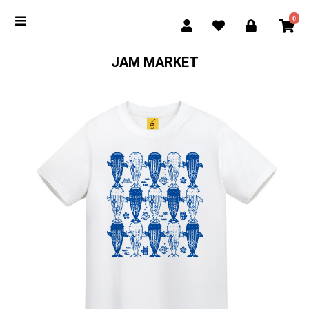
0
JAM MARKET