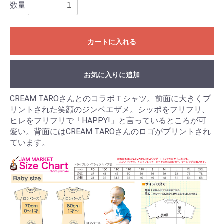
数量
カートに入れる
お気に入りに追加
CREAM TAROさんとのコラボＴシャツ。前面に大きくプ
リントされた笑顔のジンベエザメ。シッポをフリフリ、
ヒレをフリフリで「HAPPY!」と言っているところが可
愛い。背面にはCREAM TAROさんのロゴがプリントされ
ています。