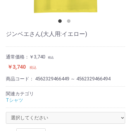
ジンベエさん(大人用:イエロー)
通常価格：
￥3,740
税込
￥3,740
税込
商品コード：
4562329466449 ～ 4562329466494
関連カテゴリ
Tシャツ