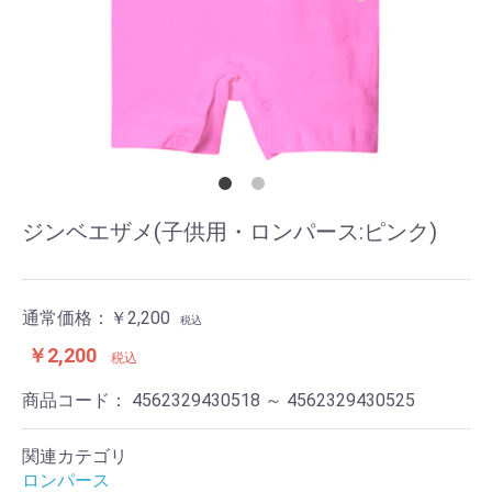
ジンベエザメ(子供用・ロンパース:ピンク)
通常価格：
￥2,200
税込
￥2,200
税込
商品コード：
4562329430518 ～ 4562329430525
関連カテゴリ
ロンパース