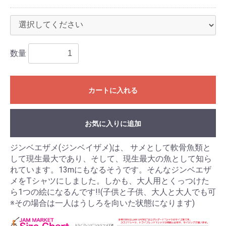
数量
カートに入れる
お気に入りに追加
ジンベエザメ(ジンベイザメ)は、 サメとして軟骨魚類と
して現生最大であり、そして、現生最大の魚として知ら
れています。13mにもなるそうです。そんなジンベエザ
メをTシャツにしました。しかも、大人用とくっつけた
ら1つの絵になるんです!!(子供と子供、大人と大人でも可
※その場合は一人はうしろを向いた状態になります)