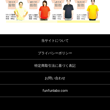
当サイトについて
プライバシーポリシー
特定商取引法に基づく表記
お問い合わせ
funfunlabo.com